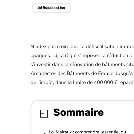
Défiscalisation
N’allez pas croire que la défiscalisation immo
opaques. Ici, la règle s’impose : la réduction
s’investir dans la rénovation de bâtiments sit
Architectes des Bâtiments de France. Jusqu’
de l’impôt, dans la limite de 400 000 € réparti
Sommaire
Loi Malraux : comprendre l’essentiel du