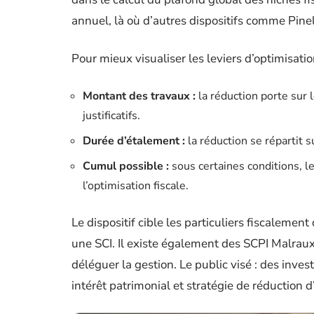
annuel, là où d’autres dispositifs comme Pine
Pour mieux visualiser les leviers d’optimisati
Montant des travaux :
la réduction porte sur
justificatifs.
Durée d’étalement :
la réduction se répartit 
Cumul possible :
sous certaines conditions, l
l’optimisation fiscale.
Le dispositif cible les particuliers fiscalement
une SCI. Il existe également des SCPI Malraux
déléguer la gestion. Le public visé : des inves
intérêt patrimonial et stratégie de réduction d