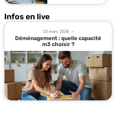
Infos en live
10 mars 2026
Déménagement : quelle capacité
m3 choisir ?