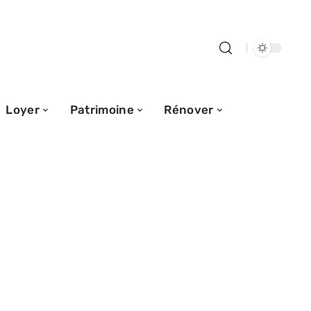
Loyer
Patrimoine
Rénover