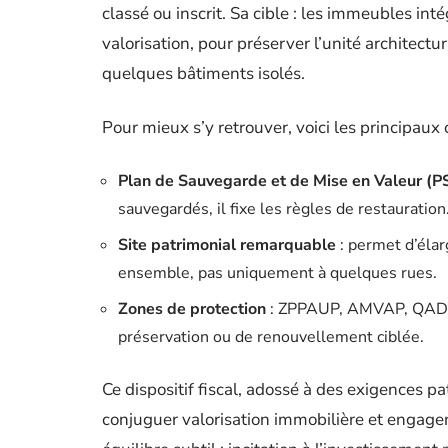
classé ou inscrit. Sa cible : les immeubles in
valorisation, pour préserver l’unité architectu
quelques bâtiments isolés.
Pour mieux s’y retrouver, voici les principaux 
Plan de Sauvegarde et de Mise en Valeur (
sauvegardés, il fixe les règles de restauration
Site patrimonial remarquable
: permet d’élar
ensemble, pas uniquement à quelques rues.
Zones de protection
: ZPPAUP, AMVAP, QAD, 
préservation ou de renouvellement ciblée.
Ce dispositif fiscal, adossé à des exigences pa
conjuguer valorisation immobilière et engage