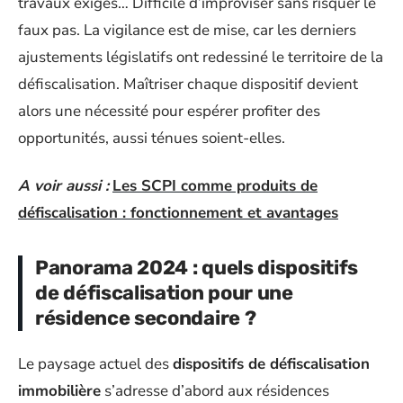
travaux exigés… Difficile d’improviser sans risquer le
faux pas. La vigilance est de mise, car les derniers
ajustements législatifs ont redessiné le territoire de la
défiscalisation. Maîtriser chaque dispositif devient
alors une nécessité pour espérer profiter des
opportunités, aussi ténues soient-elles.
A voir aussi :
Les SCPI comme produits de
défiscalisation : fonctionnement et avantages
Panorama 2024 : quels dispositifs
de défiscalisation pour une
résidence secondaire ?
Le paysage actuel des
dispositifs de défiscalisation
immobilière
s’adresse d’abord aux résidences