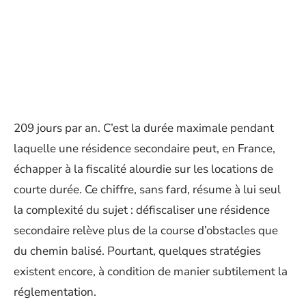
209 jours par an. C’est la durée maximale pendant
laquelle une résidence secondaire peut, en France,
échapper à la fiscalité alourdie sur les locations de
courte durée. Ce chiffre, sans fard, résume à lui seul
la complexité du sujet : défiscaliser une résidence
secondaire relève plus de la course d’obstacles que
du chemin balisé. Pourtant, quelques stratégies
existent encore, à condition de manier subtilement la
réglementation.