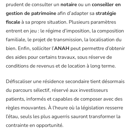
prudent de consulter un
notaire
ou un
conseiller en
gestion de patrimoine
afin d’adapter sa
stratégie
fiscale
à sa propre situation. Plusieurs paramètres
entrent en jeu : le régime d’imposition, la composition
familiale, le projet de transmission, la localisation du
bien. Enfin, solliciter l’
ANAH
peut permettre d’obtenir
des aides pour certains travaux, sous réserve de
conditions de revenus et de location à long terme.
Défiscaliser une résidence secondaire tient désormais
du parcours sélectif, réservé aux investisseurs
patients, informés et capables de composer avec des
règles mouvantes. À l’heure où la législation resserre
l’étau, seuls les plus aguerris sauront transformer la
contrainte en opportunité.