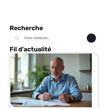
Recherche
Fil d’actualité