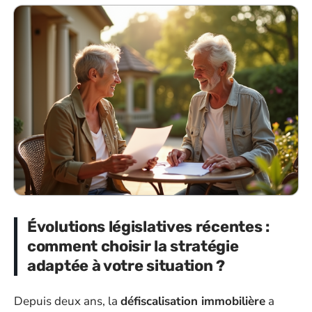
Évolutions législatives récentes :
comment choisir la stratégie
adaptée à votre situation ?
Depuis deux ans, la
défiscalisation immobilière
a