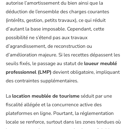
autorise l’amortissement du bien ainsi que la
déduction de l’ensemble des charges courantes
(intérêts, gestion, petits travaux), ce qui réduit
d’autant la base imposable. Cependant, cette
possibilité ne s’étend pas aux travaux
d’agrandissement, de reconstruction ou
d’amélioration majeure. Si les recettes dépassent les
seuils fixés, le passage au statut de
loueur meublé
professionnel (LMP)
devient obligatoire, impliquant
des contraintes supplémentaires.
La
location meublée de tourisme
séduit par une
fiscalité allégée et la concurrence active des
plateformes en ligne. Pourtant, la réglementation
locale se renforce, surtout dans les zones tendues où