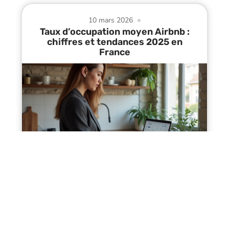
10 mars 2026
Taux d’occupation moyen Airbnb :
chiffres et tendances 2025 en
France