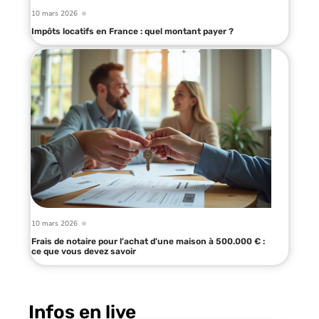
10 mars 2026
Impôts locatifs en France : quel montant payer ?
10 mars 2026
Frais de notaire pour l’achat d’une maison à 500.000 € :
ce que vous devez savoir
Infos en live