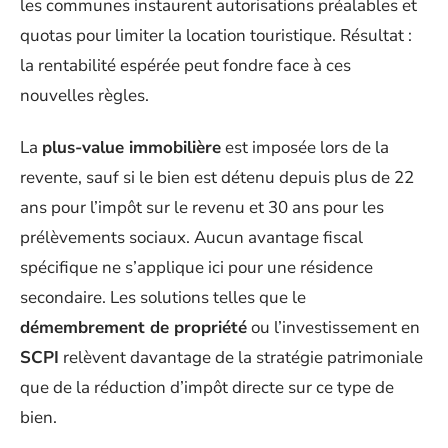
les communes instaurent autorisations préalables et
quotas pour limiter la location touristique. Résultat :
la rentabilité espérée peut fondre face à ces
nouvelles règles.
La
plus-value immobilière
est imposée lors de la
revente, sauf si le bien est détenu depuis plus de 22
ans pour l’impôt sur le revenu et 30 ans pour les
prélèvements sociaux. Aucun avantage fiscal
spécifique ne s’applique ici pour une résidence
secondaire. Les solutions telles que le
démembrement de propriété
ou l’investissement en
SCPI
relèvent davantage de la stratégie patrimoniale
que de la réduction d’impôt directe sur ce type de
bien.