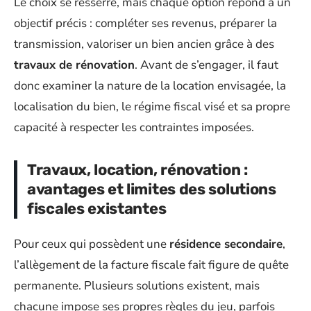
Le choix se resserre, mais chaque option répond à un
objectif précis : compléter ses revenus, préparer la
transmission, valoriser un bien ancien grâce à des
travaux de rénovation
. Avant de s’engager, il faut
donc examiner la nature de la location envisagée, la
localisation du bien, le régime fiscal visé et sa propre
capacité à respecter les contraintes imposées.
Travaux, location, rénovation :
avantages et limites des solutions
fiscales existantes
Pour ceux qui possèdent une
résidence secondaire
,
l’allègement de la facture fiscale fait figure de quête
permanente. Plusieurs solutions existent, mais
chacune impose ses propres règles du jeu, parfois