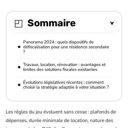
Sommaire
Panorama 2024 : quels dispositifs de
défiscalisation pour une résidence secondaire
?
Travaux, location, rénovation : avantages et
limites des solutions fiscales existantes
Évolutions législatives récentes : comment
choisir la stratégie adaptée à votre situation ?
Les règles du jeu évoluent sans cesse : plafonds de
dépenses, durée minimale de location, nature des