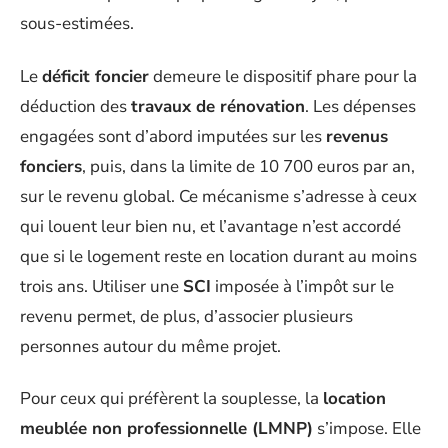
sous-estimées.
Le
déficit foncier
demeure le dispositif phare pour la
déduction des
travaux de rénovation
. Les dépenses
engagées sont d’abord imputées sur les
revenus
fonciers
, puis, dans la limite de 10 700 euros par an,
sur le revenu global. Ce mécanisme s’adresse à ceux
qui louent leur bien nu, et l’avantage n’est accordé
que si le logement reste en location durant au moins
trois ans. Utiliser une
SCI
imposée à l’impôt sur le
revenu permet, de plus, d’associer plusieurs
personnes autour du même projet.
Pour ceux qui préfèrent la souplesse, la
location
meublée non professionnelle (LMNP)
s’impose. Elle