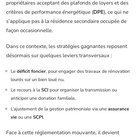
propriétaires acceptant des plafonds de loyers et des
critères de performance énergétique (
DPE
), ce qui ne
s’applique pas à la résidence secondaire occupée de
façon occasionnelle.
Dans ce contexte, les stratégies gagnantes reposent
désormais sur quelques leviers transversaux :
Le
déficit foncier
, pour engager des travaux de rénovation
lourds sur un bien loué nu,
Le recours à la
SCI
pour organiser la transmission ou
anticiper une donation familiale,
L’ajustement de la gestion patrimoniale via une
assurance
vie
ou une
SCPI
.
Face à cette réglementation mouvante, il devient