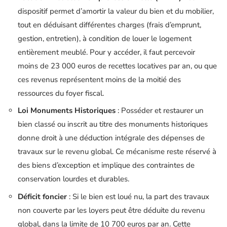
dispositif permet d’amortir la valeur du bien et du mobilier,
tout en déduisant différentes charges (frais d’emprunt,
gestion, entretien), à condition de louer le logement
entièrement meublé. Pour y accéder, il faut percevoir
moins de 23 000 euros de recettes locatives par an, ou que
ces revenus représentent moins de la moitié des
ressources du foyer fiscal.
Loi Monuments Historiques
: Posséder et restaurer un
bien classé ou inscrit au titre des monuments historiques
donne droit à une déduction intégrale des dépenses de
travaux sur le revenu global. Ce mécanisme reste réservé à
des biens d’exception et implique des contraintes de
conservation lourdes et durables.
Déficit foncier
: Si le bien est loué nu, la part des travaux
non couverte par les loyers peut être déduite du revenu
global, dans la limite de 10 700 euros par an. Cette