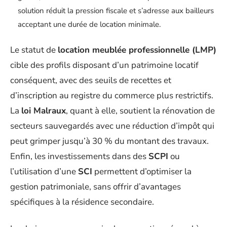
solution réduit la pression fiscale et s’adresse aux bailleurs
acceptant une durée de location minimale.
Le statut de
location meublée professionnelle (LMP)
cible des profils disposant d’un patrimoine locatif
conséquent, avec des seuils de recettes et
d’inscription au registre du commerce plus restrictifs.
La
loi Malraux
, quant à elle, soutient la rénovation de
secteurs sauvegardés avec une réduction d’impôt qui
peut grimper jusqu’à 30 % du montant des travaux.
Enfin, les investissements dans des
SCPI
ou
l’utilisation d’une
SCI
permettent d’optimiser la
gestion patrimoniale, sans offrir d’avantages
spécifiques à la résidence secondaire.