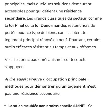
principales, mais quelques solutions demeurent
accessibles pour qui détient une
résidence
secondaire
. Les grands classiques du secteur, comme
la
loi Pinel
ou la
loi Denormandie
, restent hors de
portée pour ce type de biens, car ils ciblent le
logement principal rénové ou neuf. Pourtant, certains
outils efficaces résistent au temps et aux réformes.
Voici les principaux mécanismes sur lesquels
s’appuyer :
A lire aussi :
Preuve d'occupation principale :
méthodes pour démontrer qu'un logement n'est
pas une résidence secondaire
Location meublée non professionnelle (LMNP)
: Ce