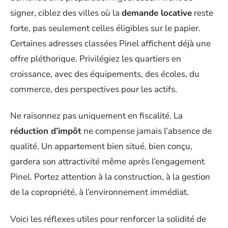
signer, ciblez des villes où la
demande locative
reste
forte, pas seulement celles éligibles sur le papier.
Certaines adresses classées Pinel affichent déjà une
offre pléthorique. Privilégiez les quartiers en
croissance, avec des équipements, des écoles, du
commerce, des perspectives pour les actifs.
Ne raisonnez pas uniquement en fiscalité. La
réduction d’impôt
ne compense jamais l’absence de
qualité. Un appartement bien situé, bien conçu,
gardera son attractivité même après l’engagement
Pinel. Portez attention à la construction, à la gestion
de la copropriété, à l’environnement immédiat.
Voici les réflexes utiles pour renforcer la solidité de