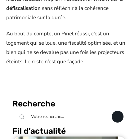
défiscalisation
sans réfléchir à la cohérence
patrimoniale sur la durée.
Au bout du compte, un Pinel réussi, c’est un
logement qui se loue, une fiscalité optimisée, et un
bien qui ne se dévalue pas une fois les projecteurs
éteints. Le reste n’est que façade.
Recherche
Fil d’actualité