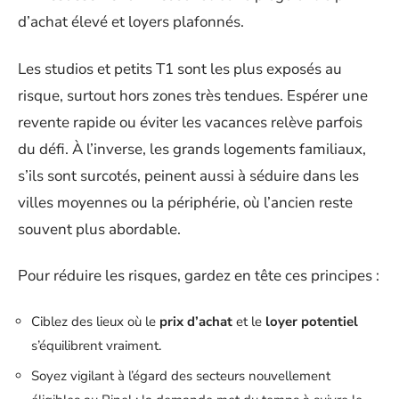
d’achat élevé et loyers plafonnés.
Les studios et petits T1 sont les plus exposés au
risque, surtout hors zones très tendues. Espérer une
revente rapide ou éviter les vacances relève parfois
du défi. À l’inverse, les grands logements familiaux,
s’ils sont surcotés, peinent aussi à séduire dans les
villes moyennes ou la périphérie, où l’ancien reste
souvent plus abordable.
Pour réduire les risques, gardez en tête ces principes :
Ciblez des lieux où le
prix d’achat
et le
loyer potentiel
s’équilibrent vraiment.
Soyez vigilant à l’égard des secteurs nouvellement