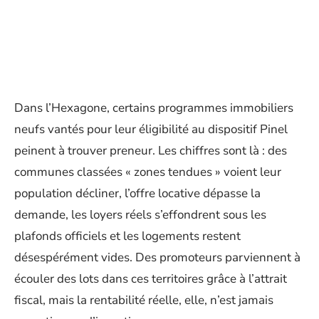
Dans l’Hexagone, certains programmes immobiliers
neufs vantés pour leur éligibilité au dispositif Pinel
peinent à trouver preneur. Les chiffres sont là : des
communes classées « zones tendues » voient leur
population décliner, l’offre locative dépasse la
demande, les loyers réels s’effondrent sous les
plafonds officiels et les logements restent
désespérément vides. Des promoteurs parviennent à
écouler des lots dans ces territoires grâce à l’attrait
fiscal, mais la rentabilité réelle, elle, n’est jamais