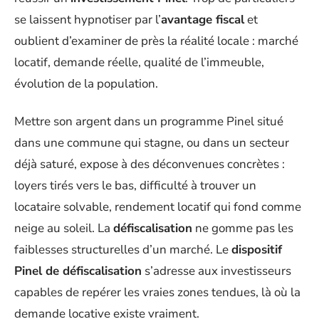
se laissent hypnotiser par l’
avantage fiscal
et
oublient d’examiner de près la réalité locale : marché
locatif, demande réelle, qualité de l’immeuble,
évolution de la population.
Mettre son argent dans un programme Pinel situé
dans une commune qui stagne, ou dans un secteur
déjà saturé, expose à des déconvenues concrètes :
loyers tirés vers le bas, difficulté à trouver un
locataire solvable, rendement locatif qui fond comme
neige au soleil. La
défiscalisation
ne gomme pas les
faiblesses structurelles d’un marché. Le
dispositif
Pinel de défiscalisation
s’adresse aux investisseurs
capables de repérer les vraies zones tendues, là où la
demande locative existe vraiment.