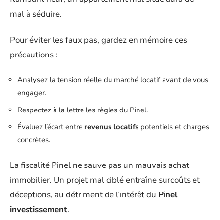
mal à séduire.
Pour éviter les faux pas, gardez en mémoire ces
précautions :
Analysez la tension réelle du marché locatif avant de vous
engager.
Respectez à la lettre les règles du Pinel.
Évaluez l’écart entre
revenus locatifs
potentiels et charges
concrètes.
La fiscalité Pinel ne sauve pas un mauvais achat
immobilier. Un projet mal ciblé entraîne surcoûts et
déceptions, au détriment de l’intérêt du
Pinel
investissement
.