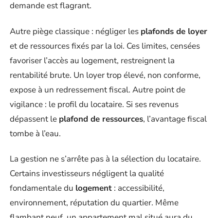
demande est flagrant.
Autre piège classique : négliger les
plafonds de loyer
et de ressources fixés par la loi. Ces limites, censées
favoriser l’accès au logement, restreignent la
rentabilité brute. Un loyer trop élevé, non conforme,
expose à un redressement fiscal. Autre point de
vigilance : le profil du locataire. Si ses revenus
dépassent le
plafond de ressources
, l’avantage fiscal
tombe à l’eau.
La gestion ne s’arrête pas à la sélection du locataire.
Certains investisseurs négligent la qualité
fondamentale du
logement
: accessibilité,
environnement, réputation du quartier. Même
flambant neuf, un appartement mal situé aura du