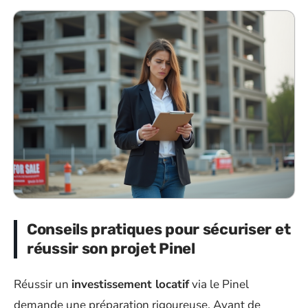
Conseils pratiques pour sécuriser et
réussir son projet Pinel
Réussir un
investissement locatif
via le Pinel
demande une préparation rigoureuse. Avant de