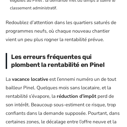
éligibles au Pinel : la demande met du temps à suivre le
classement administratif.
Redoublez d’attention dans les quartiers saturés de
programmes neufs, où chaque nouveau chantier
vient un peu plus rogner la rentabilité prévue.
Les erreurs fréquentes qui
plombent la rentabilité en Pinel
La
vacance locative
est l’ennemi numéro un de tout
bailleur Pinel. Quelques mois sans locataire, et la
rentabilité s’évapore, la
réduction d’impôt
perd de
son intérêt. Beaucoup sous-estiment ce risque, trop
confiants dans la demande supposée. Pourtant, dans
certaines zones, le décalage entre l’offre neuve et la