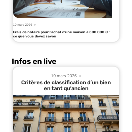
10 mars 2026
Frais de notaire pour l’achat d’une maison à 500.000 € :
ce que vous devez savoir
Infos en live
10 mars 2026
Critères de classification d’un bien
en tant qu’ancien