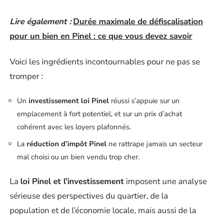
Lire également :
Durée maximale de défiscalisation
pour un bien en Pinel : ce que vous devez savoir
Voici les ingrédients incontournables pour ne pas se
tromper :
Un
investissement loi Pinel
réussi s’appuie sur un
emplacement à fort potentiel, et sur un prix d’achat
cohérent avec les loyers plafonnés.
La
réduction d’impôt Pinel
ne rattrape jamais un secteur
mal choisi ou un bien vendu trop cher.
La
loi Pinel et l’investissement
imposent une analyse
sérieuse des perspectives du quartier, de la
population et de l’économie locale, mais aussi de la