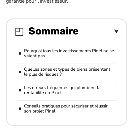
garantie pour l’investisseur.
Sommaire
Pourquoi tous les investissements Pinel ne se
valent pas
Quelles zones et types de biens présentent
le plus de risques ?
Les erreurs fréquentes qui plombent la
rentabilité en Pinel
Conseils pratiques pour sécuriser et réussir
son projet Pinel