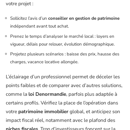
votre projet :
Sollicitez l’avis d’un
conseiller en gestion de patrimoine
indépendant avant tout achat.
Prenez le temps d’analyser le marché local : loyers en
vigueur, délais pour relouer, évolution démographique.
Projetez plusieurs scénarios : baisse des prix, hausse des
charges, vacance locative allongée.
L’éclairage d’un professionnel permet de déceler les
points faibles et de comparer avec d’autres solutions,
comme la
loi Denormandie
, parfois plus adaptée à
certains profils. Vérifiez la place de l’opération dans
votre
patrimoine immobilier
global, et anticipez son
impact fiscal réel, notamment avec le plafond des
niches fiscales
. Trop d’investisseurs foncent sur la