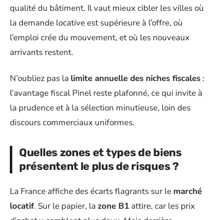
qualité du bâtiment. Il vaut mieux cibler les villes où
la demande locative est supérieure à l’offre, où
l’emploi crée du mouvement, et où les nouveaux
arrivants restent.
N’oubliez pas la
limite annuelle des niches fiscales
:
l’avantage fiscal Pinel reste plafonné, ce qui invite à
la prudence et à la sélection minutieuse, loin des
discours commerciaux uniformes.
Quelles zones et types de biens
présentent le plus de risques ?
La France affiche des écarts flagrants sur le
marché
locatif
. Sur le papier, la
zone B1
attire, car les prix