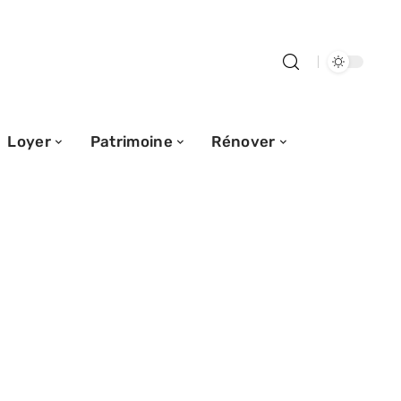
Loyer
Patrimoine
Rénover