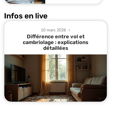
Infos en live
10 mars 2026
Différence entre vol et
cambriolage : explications
détaillées