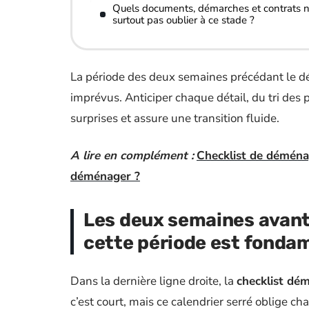
Quels documents, démarches et contrats 
surtout pas oublier à ce stade ?
La période des deux semaines précédant le d
imprévus. Anticiper chaque détail, du tri des 
surprises et assure une transition fluide.
A lire en complément :
Checklist de déména
déménager ?
Les deux semaines avant
cette période est fondam
Dans la dernière ligne droite, la
checklist d
c’est court, mais ce calendrier serré oblige ch