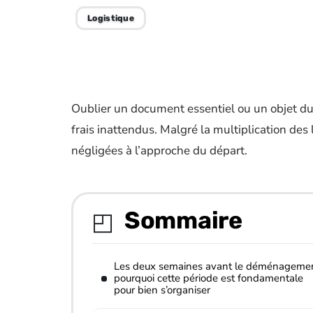
Logistique
Oublier un document essentiel ou un objet du q
frais inattendus. Malgré la multiplication des 
négligées à l’approche du départ.
Sommaire
Les deux semaines avant le déménagemen
pourquoi cette période est fondamentale
pour bien s’organiser