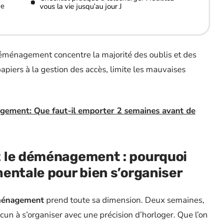
ne
vous la vie jusqu’au jour J
éménagement concentre la majorité des oublis et des
papiers à la gestion des accès, limite les mauvaises
gement: Que faut-il emporter 2 semaines avant de
 le déménagement : pourquoi
entale pour bien s’organiser
éménagement
prend toute sa dimension. Deux semaines,
acun à s’organiser avec une précision d’horloger. Que l’on