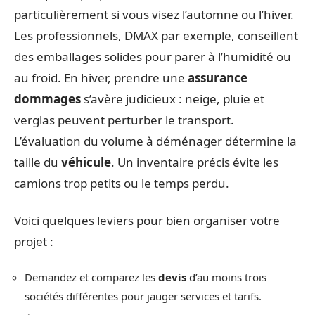
particulièrement si vous visez l’automne ou l’hiver.
Les professionnels, DMAX par exemple, conseillent
des emballages solides pour parer à l’humidité ou
au froid. En hiver, prendre une
assurance
dommages
s’avère judicieux : neige, pluie et
verglas peuvent perturber le transport.
L’évaluation du volume à déménager détermine la
taille du
véhicule
. Un inventaire précis évite les
camions trop petits ou le temps perdu.
Voici quelques leviers pour bien organiser votre
projet :
Demandez et comparez les
devis
d’au moins trois
sociétés différentes pour jauger services et tarifs.