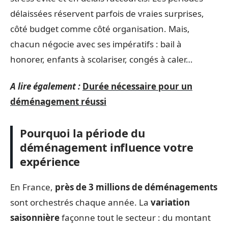
délaissées réservent parfois de vraies surprises,
côté budget comme côté organisation. Mais,
chacun négocie avec ses impératifs : bail à
honorer, enfants à scolariser, congés à caler…
A lire également :
Durée nécessaire pour un
déménagement réussi
Pourquoi la période du
déménagement influence votre
expérience
En France,
près de 3 millions de déménagements
sont orchestrés chaque année. La
variation
saisonnière
façonne tout le secteur : du montant