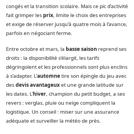
congés et la transition scolaire. Mais ce pic d’activité
fait grimper les
prix
, limite le choix des entreprises
et exige de réserver jusqu’à quatre mois à l’avance,
parfois en négociant ferme.
Entre octobre et mars, la
basse saison
reprend ses
droits : la disponibilité s’élargit, les tarifs
dégringolent et les professionnels sont plus enclins
à s’adapter. L’
automne
tire son épingle du jeu avec
des
devis avantageux
et une grande latitude sur
les dates. L’
hiver
, champion du petit budget, a ses
revers : verglas, pluie ou neige compliquent la
logistique. Un conseil : miser sur une assurance
adéquate et surveiller la météo de près.