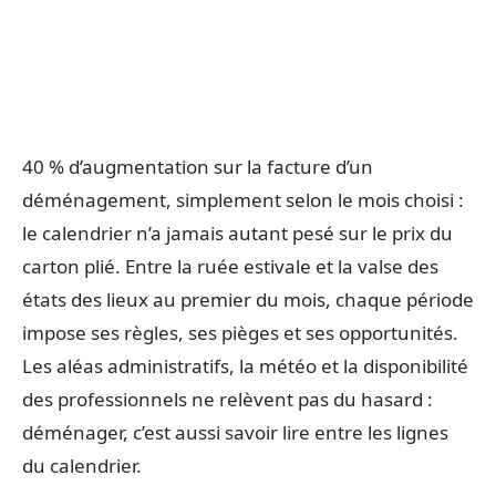
40 % d’augmentation sur la facture d’un
déménagement, simplement selon le mois choisi :
le calendrier n’a jamais autant pesé sur le prix du
carton plié. Entre la ruée estivale et la valse des
états des lieux au premier du mois, chaque période
impose ses règles, ses pièges et ses opportunités.
Les aléas administratifs, la météo et la disponibilité
des professionnels ne relèvent pas du hasard :
déménager, c’est aussi savoir lire entre les lignes
du calendrier.