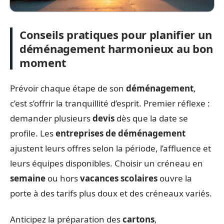
Conseils pratiques pour planifier un
déménagement harmonieux au bon
moment
Prévoir chaque étape de son
déménagement
,
c’est s’offrir la tranquillité d’esprit. Premier réflexe :
demander plusieurs
devis
dès que la date se
profile. Les
entreprises de déménagement
ajustent leurs offres selon la période, l’affluence et
leurs équipes disponibles. Choisir un créneau en
semaine
ou hors
vacances scolaires
ouvre la
porte à des tarifs plus doux et des créneaux variés.
Anticipez la préparation des
cartons
,