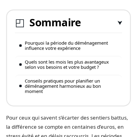
Sommaire
Pourquoi la période du déménagement
influence votre expérience
Quels sont les mois les plus avantageux
selon vos besoins et votre budget ?
Conseils pratiques pour planifier un
déménagement harmonieux au bon
moment
Pour ceux qui savent s’écarter des sentiers battus,
la différence se compte en centaines d’euros, en
stress évité et en délais raccourcis. Les périodes