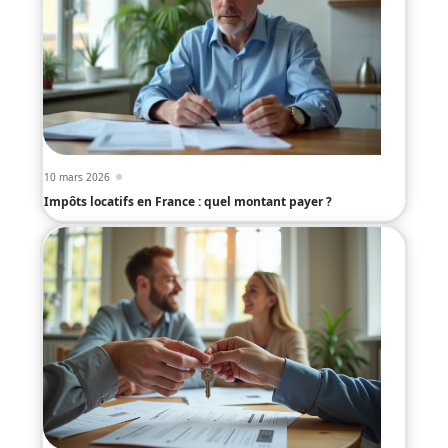
10 mars 2026
Impôts locatifs en France : quel montant payer ?