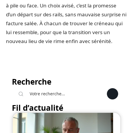
à pile ou face. Un choix avisé, c’est la promesse
d’un départ sur des rails, sans mauvaise surprise ni
facture salée. À chacun de trouver le créneau qui
lui ressemble, pour que la transition vers un
nouveau lieu de vie rime enfin avec sérénité.
Recherche
Fil d’actualité