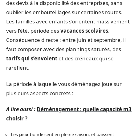
des devis à la disponibilité des entreprises, sans
oublier les embouteillages sur certaines routes.
Les familles avec enfants s’orientent massivement
vers l’été, période des
vacances scolaires
.
Conséquence directe : entre juin et septembre, il
faut composer avec des plannings saturés, des
tarifs qui s’envolent
et des créneaux qui se
raréfient.
La période à laquelle vous déménagez joue sur
plusieurs aspects concrets :
A lire aussi :
Déménagement : quelle capacité m3
choisir ?
Les
prix
bondissent en pleine saison, et baissent