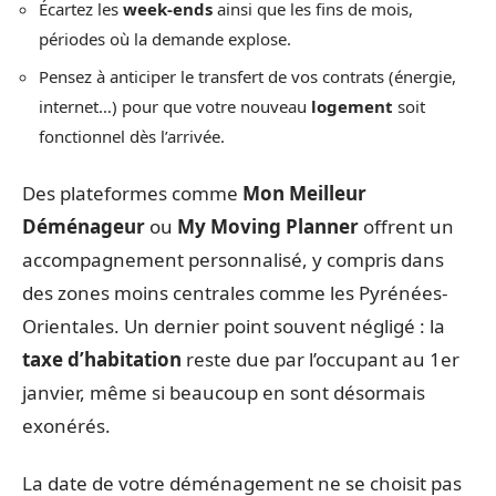
Écartez les
week-ends
ainsi que les fins de mois,
périodes où la demande explose.
Pensez à anticiper le transfert de vos contrats (énergie,
internet…) pour que votre nouveau
logement
soit
fonctionnel dès l’arrivée.
Des plateformes comme
Mon Meilleur
Déménageur
ou
My Moving Planner
offrent un
accompagnement personnalisé, y compris dans
des zones moins centrales comme les Pyrénées-
Orientales. Un dernier point souvent négligé : la
taxe d’habitation
reste due par l’occupant au 1er
janvier, même si beaucoup en sont désormais
exonérés.
La date de votre déménagement ne se choisit pas