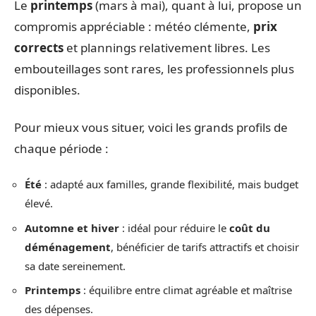
Le
printemps
(mars à mai), quant à lui, propose un
compromis appréciable : météo clémente,
prix
corrects
et plannings relativement libres. Les
embouteillages sont rares, les professionnels plus
disponibles.
Pour mieux vous situer, voici les grands profils de
chaque période :
Été
: adapté aux familles, grande flexibilité, mais budget
élevé.
Automne et hiver
: idéal pour réduire le
coût du
déménagement
, bénéficier de tarifs attractifs et choisir
sa date sereinement.
Printemps
: équilibre entre climat agréable et maîtrise
des dépenses.