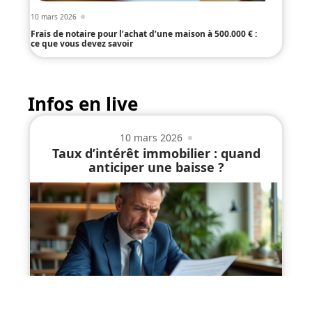
10 mars 2026
Frais de notaire pour l’achat d’une maison à 500.000 € :
ce que vous devez savoir
Infos en live
10 mars 2026
Taux d’intérêt immobilier : quand
anticiper une baisse ?