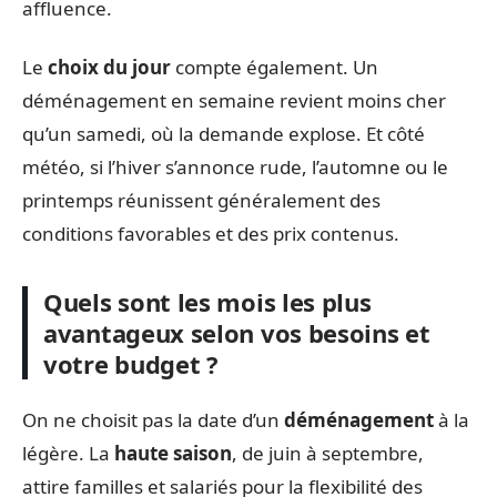
affluence.
Le
choix du jour
compte également. Un
déménagement en semaine revient moins cher
qu’un samedi, où la demande explose. Et côté
météo, si l’hiver s’annonce rude, l’automne ou le
printemps réunissent généralement des
conditions favorables et des prix contenus.
Quels sont les mois les plus
avantageux selon vos besoins et
votre budget ?
On ne choisit pas la date d’un
déménagement
à la
légère. La
haute saison
, de juin à septembre,
attire familles et salariés pour la flexibilité des