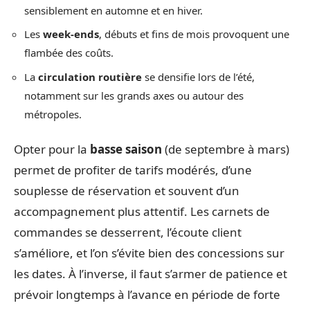
sensiblement en automne et en hiver.
Les
week-ends
, débuts et fins de mois provoquent une
flambée des coûts.
La
circulation routière
se densifie lors de l’été,
notamment sur les grands axes ou autour des
métropoles.
Opter pour la
basse saison
(de septembre à mars)
permet de profiter de tarifs modérés, d’une
souplesse de réservation et souvent d’un
accompagnement plus attentif. Les carnets de
commandes se desserrent, l’écoute client
s’améliore, et l’on s’évite bien des concessions sur
les dates. À l’inverse, il faut s’armer de patience et
prévoir longtemps à l’avance en période de forte