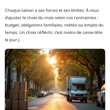
Chaque saison a ses forces et ses limites. À vous
d’ajuster le choix du mois selon vos contraintes :
budget, obligations familiales, météo ou emploi du
temps. Un choix réfléchi, c’est moins de casse-tête
le jour J.