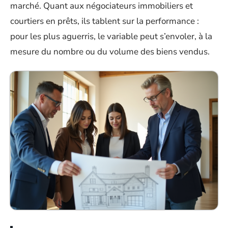
marché. Quant aux négociateurs immobiliers et
courtiers en prêts, ils tablent sur la performance :
pour les plus aguerris, le variable peut s’envoler, à la
mesure du nombre ou du volume des biens vendus.