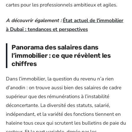
cartes pour les professionnels ambitieux et agiles.
A découvrir également :
État actuel de l'immobilier
à Dubaï : tendances et perspectives
Panorama des salaires dans
l’immobilier : ce que révèlent les
chiffres
Dans l’immobilier, la question du revenu n’a rien
d’anodin : on trouve aussi bien des salaires de cadre
supérieur que des rémunérations à l’instabilité
déconcertante. La diversité des statuts, salarié,
indépendant, et la variété des fonctions tiennent en
haleine tous ceux qui scrutent les bulletins de paie du
secteur. Et la part variable, dopée par les