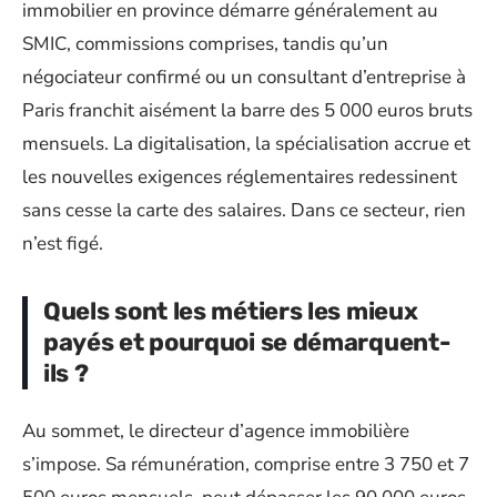
immobilier en province démarre généralement au
SMIC, commissions comprises, tandis qu’un
négociateur confirmé ou un consultant d’entreprise à
Paris franchit aisément la barre des 5 000 euros bruts
mensuels. La digitalisation, la spécialisation accrue et
les nouvelles exigences réglementaires redessinent
sans cesse la carte des salaires. Dans ce secteur, rien
n’est figé.
Quels sont les métiers les mieux
payés et pourquoi se démarquent-
ils ?
Au sommet, le directeur d’agence immobilière
s’impose. Sa rémunération, comprise entre 3 750 et 7