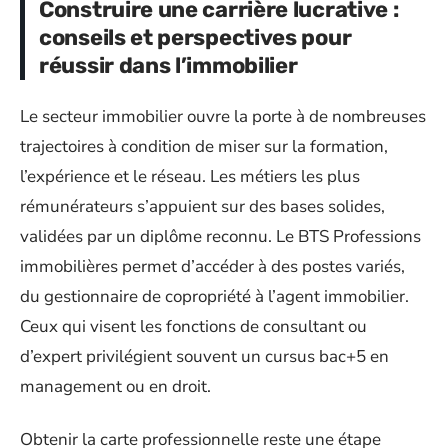
Construire une carrière lucrative :
conseils et perspectives pour
réussir dans l’immobilier
Le secteur immobilier ouvre la porte à de nombreuses
trajectoires à condition de miser sur la formation,
l’expérience et le réseau. Les métiers les plus
rémunérateurs s’appuient sur des bases solides,
validées par un diplôme reconnu. Le BTS Professions
immobilières permet d’accéder à des postes variés,
du gestionnaire de copropriété à l’agent immobilier.
Ceux qui visent les fonctions de consultant ou
d’expert privilégient souvent un cursus bac+5 en
management ou en droit.
Obtenir la carte professionnelle reste une étape