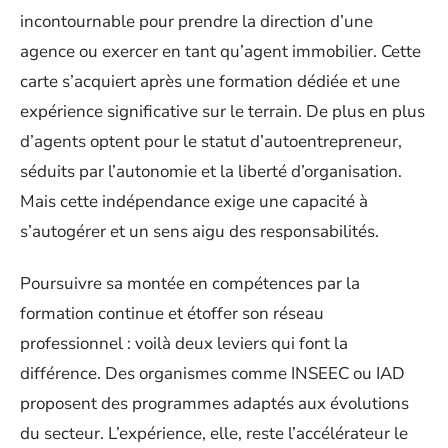
incontournable pour prendre la direction d’une
agence ou exercer en tant qu’agent immobilier. Cette
carte s’acquiert après une formation dédiée et une
expérience significative sur le terrain. De plus en plus
d’agents optent pour le statut d’autoentrepreneur,
séduits par l’autonomie et la liberté d’organisation.
Mais cette indépendance exige une capacité à
s’autogérer et un sens aigu des responsabilités.
Poursuivre sa montée en compétences par la
formation continue et étoffer son réseau
professionnel : voilà deux leviers qui font la
différence. Des organismes comme INSEEC ou IAD
proposent des programmes adaptés aux évolutions
du secteur. L’expérience, elle, reste l’accélérateur le