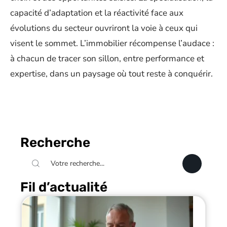
capacité d’adaptation et la réactivité face aux
évolutions du secteur ouvriront la voie à ceux qui
visent le sommet. L’immobilier récompense l’audace :
à chacun de tracer son sillon, entre performance et
expertise, dans un paysage où tout reste à conquérir.
Recherche
Fil d’actualité