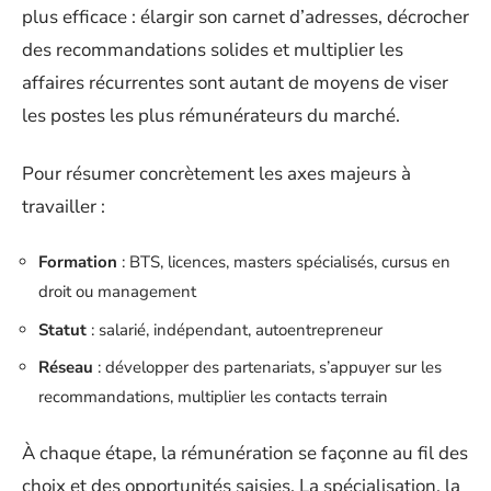
plus efficace : élargir son carnet d’adresses, décrocher
des recommandations solides et multiplier les
affaires récurrentes sont autant de moyens de viser
les postes les plus rémunérateurs du marché.
Pour résumer concrètement les axes majeurs à
travailler :
Formation
: BTS, licences, masters spécialisés, cursus en
droit ou management
Statut
: salarié, indépendant, autoentrepreneur
Réseau
: développer des partenariats, s’appuyer sur les
recommandations, multiplier les contacts terrain
À chaque étape, la rémunération se façonne au fil des
choix et des opportunités saisies. La spécialisation, la