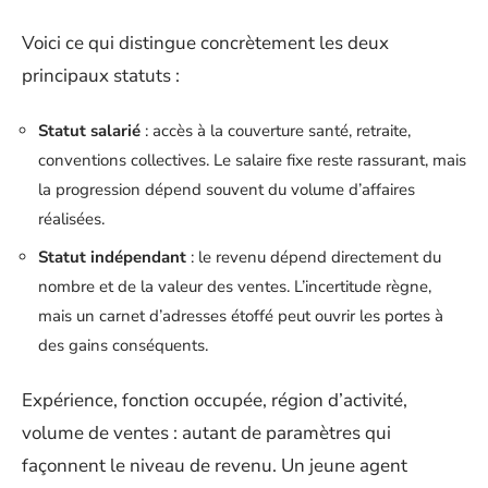
Voici ce qui distingue concrètement les deux
principaux statuts :
Statut salarié
: accès à la couverture santé, retraite,
conventions collectives. Le salaire fixe reste rassurant, mais
la progression dépend souvent du volume d’affaires
réalisées.
Statut indépendant
: le revenu dépend directement du
nombre et de la valeur des ventes. L’incertitude règne,
mais un carnet d’adresses étoffé peut ouvrir les portes à
des gains conséquents.
Expérience, fonction occupée, région d’activité,
volume de ventes : autant de paramètres qui
façonnent le niveau de revenu. Un jeune agent