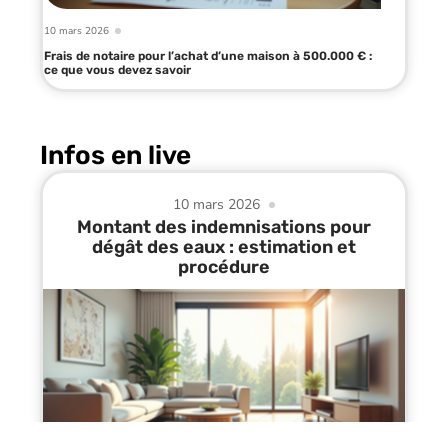
10 mars 2026
Frais de notaire pour l’achat d’une maison à 500.000 € :
ce que vous devez savoir
Infos en live
10 mars 2026
Montant des indemnisations pour
dégât des eaux : estimation et
procédure