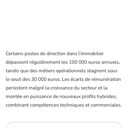
Certains postes de direction dans l’immobilier
dépassent régulièrement les 100 000 euros annuels,
tandis que des métiers opérationnels stagnent sous
le seuil des 30 000 euros. Les écarts de rémunération
persistent malgré la croissance du secteur et la
montée en puissance de nouveaux profils hybrides,
combinant compétences techniques et commerciales.