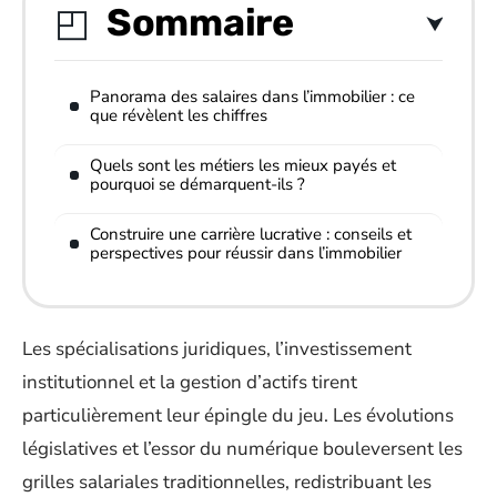
Sommaire
Panorama des salaires dans l’immobilier : ce
que révèlent les chiffres
Quels sont les métiers les mieux payés et
pourquoi se démarquent-ils ?
Construire une carrière lucrative : conseils et
perspectives pour réussir dans l’immobilier
Les spécialisations juridiques, l’investissement
institutionnel et la gestion d’actifs tirent
particulièrement leur épingle du jeu. Les évolutions
législatives et l’essor du numérique bouleversent les
grilles salariales traditionnelles, redistribuant les