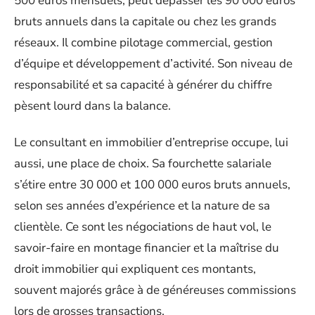
500 euros mensuels, peut dépasser les 90 000 euros
bruts annuels dans la capitale ou chez les grands
réseaux. Il combine pilotage commercial, gestion
d’équipe et développement d’activité. Son niveau de
responsabilité et sa capacité à générer du chiffre
pèsent lourd dans la balance.
Le consultant en immobilier d’entreprise occupe, lui
aussi, une place de choix. Sa fourchette salariale
s’étire entre 30 000 et 100 000 euros bruts annuels,
selon ses années d’expérience et la nature de sa
clientèle. Ce sont les négociations de haut vol, le
savoir-faire en montage financier et la maîtrise du
droit immobilier qui expliquent ces montants,
souvent majorés grâce à de généreuses commissions
lors de grosses transactions.