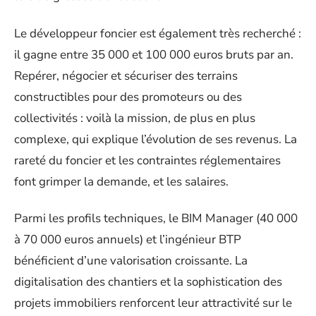
Le développeur foncier est également très recherché :
il gagne entre 35 000 et 100 000 euros bruts par an.
Repérer, négocier et sécuriser des terrains
constructibles pour des promoteurs ou des
collectivités : voilà la mission, de plus en plus
complexe, qui explique l’évolution de ses revenus. La
rareté du foncier et les contraintes réglementaires
font grimper la demande, et les salaires.
Parmi les profils techniques, le BIM Manager (40 000
à 70 000 euros annuels) et l’ingénieur BTP
bénéficient d’une valorisation croissante. La
digitalisation des chantiers et la sophistication des
projets immobiliers renforcent leur attractivité sur le