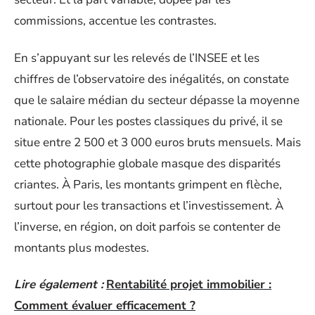
commissions, accentue les contrastes.
En s’appuyant sur les relevés de l’INSEE et les
chiffres de l’observatoire des inégalités, on constate
que le salaire médian du secteur dépasse la moyenne
nationale. Pour les postes classiques du privé, il se
situe entre 2 500 et 3 000 euros bruts mensuels. Mais
cette photographie globale masque des disparités
criantes. À Paris, les montants grimpent en flèche,
surtout pour les transactions et l’investissement. À
l’inverse, en région, on doit parfois se contenter de
montants plus modestes.
Lire également :
Rentabilité projet immobilier :
Comment évaluer efficacement ?