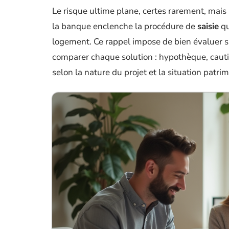
Le risque ultime plane, certes rarement, mais i
la banque enclenche la procédure de
saisie
qu
logement. Ce rappel impose de bien évaluer sa 
comparer chaque solution : hypothèque, cauti
selon la nature du projet et la situation patrim