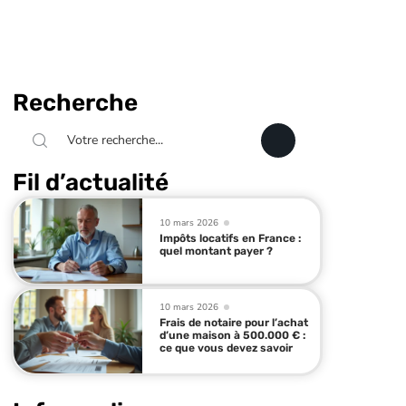
Recherche
Fil d’actualité
10 mars 2026
Impôts locatifs en France :
quel montant payer ?
10 mars 2026
Frais de notaire pour l’achat
d’une maison à 500.000 € :
ce que vous devez savoir