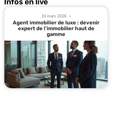
Infos en live
10 mars 2026
Agent immobilier de luxe : devenir
expert de l’immobilier haut de
gamme