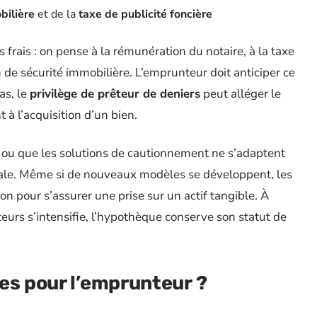
bilière
et de la
taxe de publicité foncière
rais : on pense à la rémunération du notaire, à la taxe
on de sécurité immobilière. L’emprunteur doit anticiper ce
as, le
privilège de prêteur de deniers
peut alléger le
 à l’acquisition d’un bien.
 ou que les solutions de cautionnement ne s’adaptent
oyale. Même si de nouveaux modèles se développent, les
on pour s’assurer une prise sur un actif tangible. À
êteurs s’intensifie, l’hypothèque conserve son statut de
es pour l’emprunteur ?