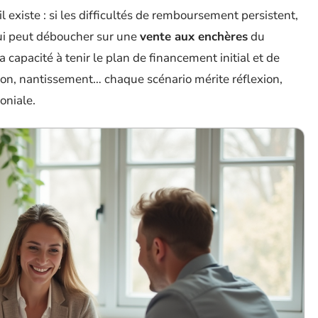
l existe : si les difficultés de remboursement persistent,
i peut déboucher sur une
vente aux enchères
du
capacité à tenir le plan de financement initial et de
on, nantissement… chaque scénario mérite réflexion,
oniale.