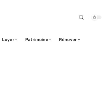
Loyer
Patrimoine
Rénover