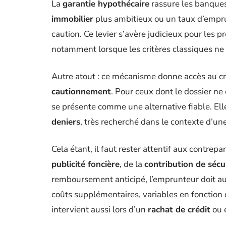
La
garantie hypothécaire
rassure les banques
immobilier
plus ambitieux ou un taux d’empru
caution. Ce levier s’avère judicieux pour les p
notamment lorsque les critères classiques ne
Autre atout : ce mécanisme donne accès au cr
cautionnement
. Pour ceux dont le dossier ne
se présente comme une alternative fiable. Ell
deniers
, très recherché dans le contexte d’une
Cela étant, il faut rester attentif aux contrepart
publicité foncière
, de la
contribution de sécu
remboursement anticipé, l’emprunteur doit au
coûts supplémentaires, variables en fonction
intervient aussi lors d’un
rachat de crédit
ou 