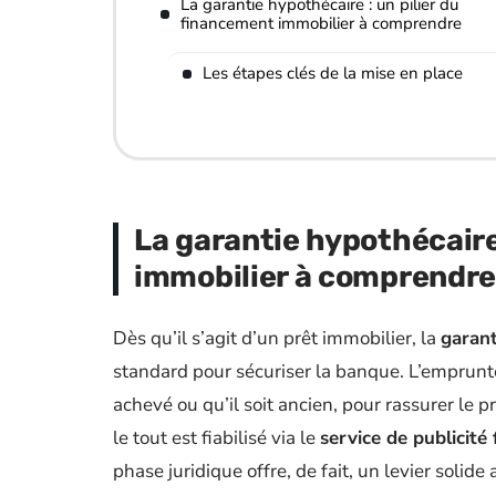
La garantie hypothécaire : un pilier du
financement immobilier à comprendre
Les étapes clés de la mise en place
La garantie hypothécaire
immobilier à comprendr
Dès qu’il s’agit d’un prêt immobilier, la
garant
standard pour sécuriser la banque. L’emprunteu
achevé ou qu’il soit ancien, pour rassurer le pr
le tout est fiabilisé via le
service de publicité 
phase juridique offre, de fait, un levier solide 