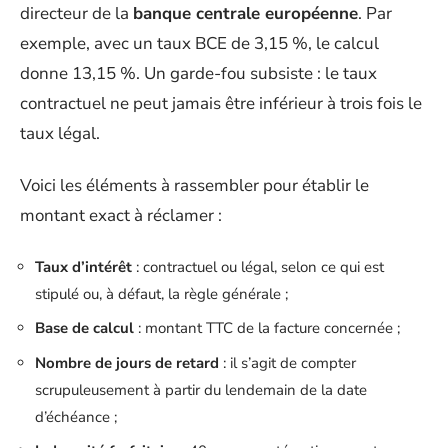
directeur de la
banque centrale européenne
. Par
exemple, avec un taux BCE de 3,15 %, le calcul
donne 13,15 %. Un garde-fou subsiste : le taux
contractuel ne peut jamais être inférieur à trois fois le
taux légal.
Voici les éléments à rassembler pour établir le
montant exact à réclamer :
Taux d’intérêt
: contractuel ou légal, selon ce qui est
stipulé ou, à défaut, la règle générale ;
Base de calcul
: montant TTC de la facture concernée ;
Nombre de jours de retard
: il s’agit de compter
scrupuleusement à partir du lendemain de la date
d’échéance ;