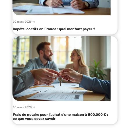
10 mars 2026
Impôts locatifs en France : quel montant payer ?
10 mars 2026
Frais de notaire pour l’achat d’une maison à 500.000 € :
ce que vous devez savoir