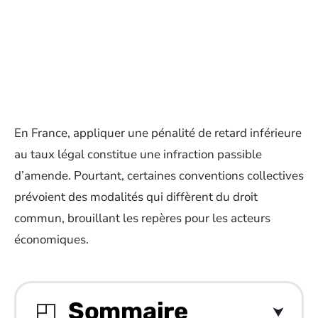
En France, appliquer une pénalité de retard inférieure
au taux légal constitue une infraction passible
d’amende. Pourtant, certaines conventions collectives
prévoient des modalités qui diffèrent du droit
commun, brouillant les repères pour les acteurs
économiques.
Sommaire