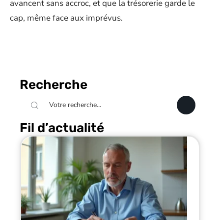
avancent sans accroc, et que la trésorerie garde le
cap, même face aux imprévus.
Recherche
Fil d’actualité