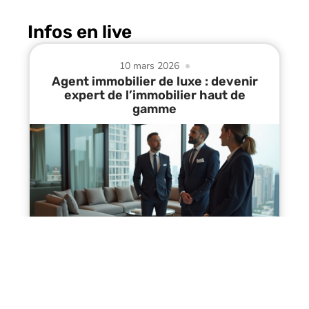
Infos en live
10 mars 2026
Agent immobilier de luxe : devenir
expert de l’immobilier haut de
gamme