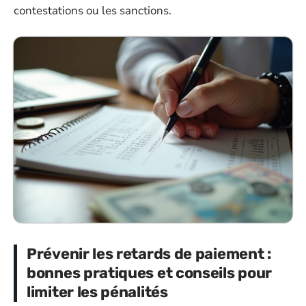
contestations ou les sanctions.
Prévenir les retards de paiement :
bonnes pratiques et conseils pour
limiter les pénalités