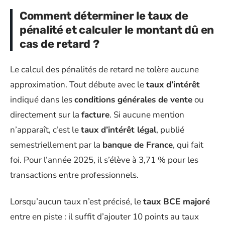
Comment déterminer le taux de
pénalité et calculer le montant dû en
cas de retard ?
Le calcul des pénalités de retard ne tolère aucune
approximation. Tout débute avec le
taux d’intérêt
indiqué dans les
conditions générales de vente
ou
directement sur la
facture
. Si aucune mention
n’apparaît, c’est le
taux d’intérêt légal
, publié
semestriellement par la
banque de France
, qui fait
foi. Pour l’année 2025, il s’élève à 3,71 % pour les
transactions entre professionnels.
Lorsqu’aucun taux n’est précisé, le
taux BCE majoré
entre en piste : il suffit d’ajouter 10 points au taux