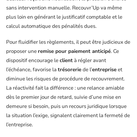
sans intervention manuelle. Recouvr’Up va même
plus loin en générant le justificatif comptable et le
calcul automatique des pénalités dues.
Pour fluidifier les règlements, il peut être judicieux de
proposer une
remise pour paiement anticipé
. Ce
dispositif encourage le
client
à régler avant
l’échéance, favorise la
trésorerie
de l’
entreprise
et
diminue les risques de procédure de recouvrement.
La réactivité fait la différence : une relance amiable
dès le premier jour de retard, suivie d’une mise en
demeure si besoin, puis un recours juridique lorsque
la situation l’exige, signalent clairement la fermeté de
l’entreprise.