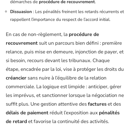
démarches de
procédure de recouvrement
.
Dissuasion
: Les pénalités freinent les retards récurrents et
rappellent l’importance du respect de l’accord initial.
En cas de non-règlement, la
procédure de
recouvrement
suit un parcours bien défini : première
relance, puis mise en demeure, injonction de payer, et
si besoin, recours devant les tribunaux. Chaque
étape, encadrée par la loi, vise à protéger les droits du
créancier
sans nuire à l’équilibre de la relation
commerciale. La logique est limpide : anticiper, gérer
les imprévus, et sanctionner lorsque la négociation ne
suffit plus. Une gestion attentive des
factures
et des
délais de paiement
réduit l’exposition aux
pénalités
de retard
et favorise la continuité des activités.