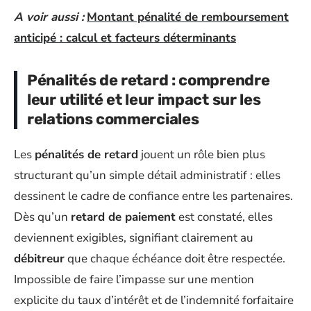
A voir aussi :
Montant pénalité de remboursement
anticipé : calcul et facteurs déterminants
Pénalités de retard : comprendre
leur utilité et leur impact sur les
relations commerciales
Les
pénalités de retard
jouent un rôle bien plus
structurant qu’un simple détail administratif : elles
dessinent le cadre de confiance entre les partenaires.
Dès qu’un
retard de paiement
est constaté, elles
deviennent exigibles, signifiant clairement au
débitreur
que chaque échéance doit être respectée.
Impossible de faire l’impasse sur une mention
explicite du taux d’intérêt et de l’indemnité forfaitaire