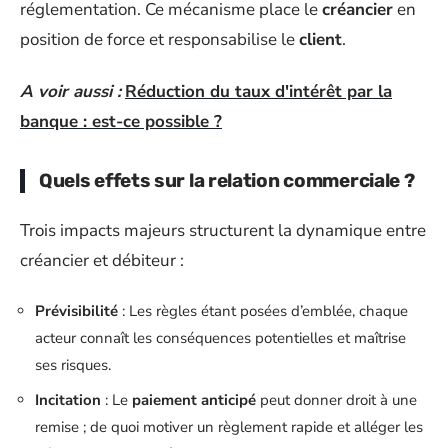
réglementation. Ce mécanisme place le
créancier
en
position de force et responsabilise le
client
.
A voir aussi :
Réduction du taux d'intérêt par la
banque : est-ce possible ?
Quels effets sur la relation commerciale ?
Trois impacts majeurs structurent la dynamique entre
créancier et débiteur :
Prévisibilité
: Les règles étant posées d’emblée, chaque
acteur connaît les conséquences potentielles et maîtrise
ses risques.
Incitation
: Le
paiement anticipé
peut donner droit à une
remise ; de quoi motiver un règlement rapide et alléger les