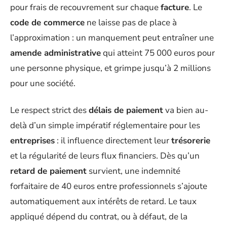
pour frais de recouvrement sur chaque
facture
. Le
code de commerce
ne laisse pas de place à
l’approximation : un manquement peut entraîner une
amende administrative
qui atteint 75 000 euros pour
une personne physique, et grimpe jusqu’à 2 millions
pour une société.
Le respect strict des
délais de paiement
va bien au-
delà d’un simple impératif réglementaire pour les
entreprises
: il influence directement leur
trésorerie
et la régularité de leurs flux financiers. Dès qu’un
retard de paiement
survient, une indemnité
forfaitaire de 40 euros entre professionnels s’ajoute
automatiquement aux intérêts de retard. Le taux
appliqué dépend du contrat, ou à défaut, de la