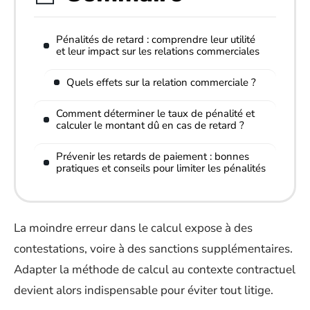
Pénalités de retard : comprendre leur utilité
et leur impact sur les relations commerciales
Quels effets sur la relation commerciale ?
Comment déterminer le taux de pénalité et
calculer le montant dû en cas de retard ?
Prévenir les retards de paiement : bonnes
pratiques et conseils pour limiter les pénalités
La moindre erreur dans le calcul expose à des
contestations, voire à des sanctions supplémentaires.
Adapter la méthode de calcul au contexte contractuel
devient alors indispensable pour éviter tout litige.