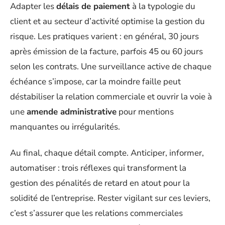
Adapter les
délais de paiement
à la typologie du
client et au secteur d’activité optimise la gestion du
risque. Les pratiques varient : en général, 30 jours
après émission de la facture, parfois 45 ou 60 jours
selon les contrats. Une surveillance active de chaque
échéance s’impose, car la moindre faille peut
déstabiliser la relation commerciale et ouvrir la voie à
une
amende administrative
pour mentions
manquantes ou irrégularités.
Au final, chaque détail compte. Anticiper, informer,
automatiser : trois réflexes qui transforment la
gestion des pénalités de retard en atout pour la
solidité de l’entreprise. Rester vigilant sur ces leviers,
c’est s’assurer que les relations commerciales