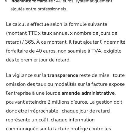
Indemnité forfaitaire
: 40 euros, systématiquement
ajoutés entre professionnels.
Le calcul s’effectue selon la formule suivante :
(montant TTC x taux annuel x nombre de jours de
retard) / 365. À ce montant, il faut ajouter l’indemnité
forfaitaire de 40 euros, non soumise à TVA, exigible
dès le premier jour de retard.
La vigilance sur la
transparence
reste de mise : toute
omission des taux ou modalités sur la facture expose
l’entreprise à une lourde
amende administrative
,
pouvant atteindre 2 millions d’euros. La gestion doit
donc être irréprochable : chaque jour de retard
représente un coût, chaque information
communiquée sur la facture protège contre les