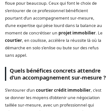
floue pour beaucoup. Ceux qui font le choix de
s’entourer de ce professionnel bénéficient
pourtant d’un accompagnement sur-mesure,
d’une expertise qui pèse lourd dans la balance au
moment de concrétiser un
projet immobilier
. Le
courtier
, en coulisse, accélère la réussite là où la
démarche en solo s’enlise ou bute sur des refus
sans appel.
Quels bénéfices concrets attendre
d’un accompagnement sur-mesure ?
S’entourer d’un
courtier crédit immobilier
, c’est
se donner les moyens d’obtenir une négociation
taillée sur-mesure, avec un professionnel qui