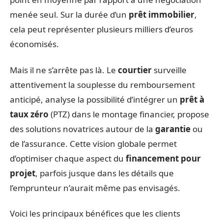
menée seul. Sur la durée d’un
prêt immobilier
,
cela peut représenter plusieurs milliers d’euros
économisés.
Mais il ne s’arrête pas là. Le
courtier
surveille
attentivement la souplesse du remboursement
anticipé, analyse la possibilité d’intégrer un
prêt à
taux zéro
(PTZ) dans le montage financier, propose
des solutions novatrices autour de la
garantie
ou
de l’assurance. Cette vision globale permet
d’optimiser chaque aspect du
financement pour
projet
, parfois jusque dans les détails que
l’emprunteur n’aurait même pas envisagés.
Voici les principaux bénéfices que les clients