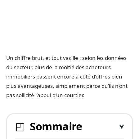
Un chiffre brut, et tout vacille : selon les données
du secteur, plus de la moitié des acheteurs
immobiliers passent encore à côté d’offres bien
plus avantageuses, simplement parce qu’ils n’ont
pas sollicité l’appui d’un courtier.
Sommaire