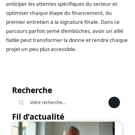
anticiper les attentes spécifiques du secteur et
optimiser chaque étape du financement, du
premier entretien à la signature finale. Dans ce
parcours parfois semé d’embûches, avoir un allié
fiable peut transformer la donne et rendre chaque
projet un peu plus accessible.
Recherche
Fil d’actualité