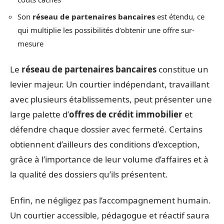
Son
réseau de partenaires bancaires
est étendu, ce
qui multiplie les possibilités d’obtenir une offre sur-
mesure
Le
réseau de partenaires bancaires
constitue un
levier majeur. Un courtier indépendant, travaillant
avec plusieurs établissements, peut présenter une
large palette d’
offres de crédit immobilier
et
défendre chaque dossier avec fermeté. Certains
obtiennent d’ailleurs des conditions d’exception,
grâce à l’importance de leur volume d’affaires et à
la qualité des dossiers qu’ils présentent.
Enfin, ne négligez pas l’accompagnement humain.
Un courtier accessible, pédagogue et réactif saura