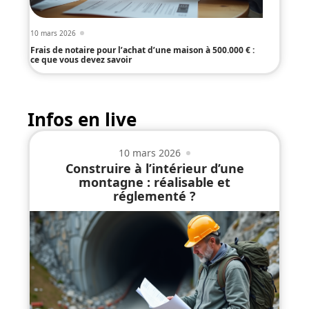
10 mars 2026
Frais de notaire pour l’achat d’une maison à 500.000 € :
ce que vous devez savoir
Infos en live
10 mars 2026
Construire à l’intérieur d’une
montagne : réalisable et
réglementé ?