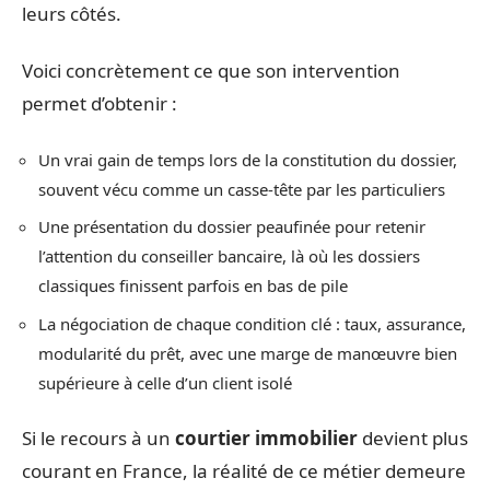
leurs côtés.
Voici concrètement ce que son intervention
permet d’obtenir :
Un vrai gain de temps lors de la constitution du dossier,
souvent vécu comme un casse-tête par les particuliers
Une présentation du dossier peaufinée pour retenir
l’attention du conseiller bancaire, là où les dossiers
classiques finissent parfois en bas de pile
La négociation de chaque condition clé : taux, assurance,
modularité du prêt, avec une marge de manœuvre bien
supérieure à celle d’un client isolé
Si le recours à un
courtier immobilier
devient plus
courant en France, la réalité de ce métier demeure