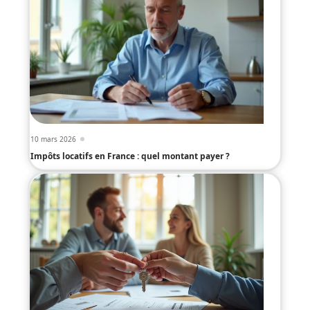
10 mars 2026
Impôts locatifs en France : quel montant payer ?