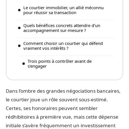
Le courtier immobilier, un allié méconnu
pour réussir sa transaction
Quels bénéfices concrets attendre d’un
accompagnement sur-mesure ?
Comment choisir un courtier qui défend
vraiment vos intérêts ?
Trois points à contrôler avant de
s’engager
Dans l’ombre des grandes négociations bancaires,
le courtier joue un rôle souvent sous-estimé.
Certes, ses honoraires peuvent sembler
rédhibitoires à première vue, mais cette dépense
initiale s’avère fréquemment un investissement