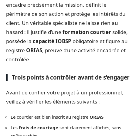
encadre précisément la mission, définit le
périmètre de son action et protège les intérêts du
client. Un véritable spécialiste ne laisse rien au
hasard : il justifie d’une
formation courtier
solide,
possède la
capacité IOBSP
obligatoire et figure au
registre
ORIAS
, preuve d’une activité encadrée et
contrôlée.
Trois points à contrôler avant de s’engager
Avant de confier votre projet à un professionnel,
veillez à vérifier les éléments suivants :
Le courtier est bien inscrit au registre
ORIAS
Les
frais de courtage
sont clairement affichés, sans
coûts cachés