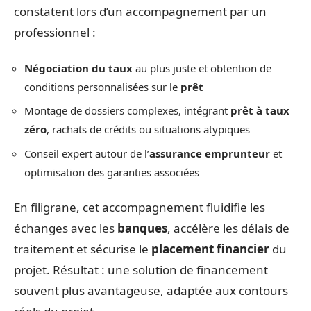
constatent lors d’un accompagnement par un
professionnel :
Négociation du taux
au plus juste et obtention de
conditions personnalisées sur le
prêt
Montage de dossiers complexes, intégrant
prêt à taux
zéro
, rachats de crédits ou situations atypiques
Conseil expert autour de l’
assurance emprunteur
et
optimisation des garanties associées
En filigrane, cet accompagnement fluidifie les
échanges avec les
banques
, accélère les délais de
traitement et sécurise le
placement financier
du
projet. Résultat : une solution de financement
souvent plus avantageuse, adaptée aux contours