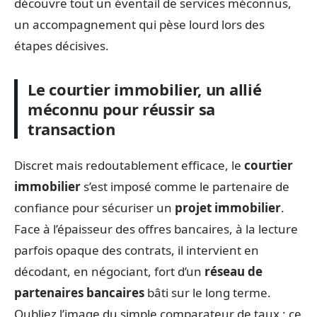
découvre tout un éventail de services méconnus,
un accompagnement qui pèse lourd lors des
étapes décisives.
Le courtier immobilier, un allié
méconnu pour réussir sa
transaction
Discret mais redoutablement efficace, le
courtier
immobilier
s’est imposé comme le partenaire de
confiance pour sécuriser un
projet immobilier
.
Face à l’épaisseur des offres bancaires, à la lecture
parfois opaque des contrats, il intervient en
décodant, en négociant, fort d’un
réseau de
partenaires bancaires
bâti sur le long terme.
Oubliez l’image du simple comparateur de taux : ce