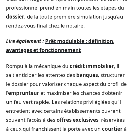
professionnel prend en main toutes les étapes du
dossier
, de la toute première simulation jusqu’au
rendez-vous final chez le notaire.
Lire également :
Prêt modulable : définition,
avantages et fonctionnement
Rompu à la mécanique du
crédit immobilier
, il
sait anticiper les attentes des
banques
, structurer
le dossier pour valoriser chaque aspect du profil de
l’
emprunteur
et maximiser les chances d’obtenir
un feu vert rapide. Les relations privilégiées qu’il
entretient avec certains établissements ouvrent
souvent l’accès à des
offres exclusives
, réservées
à ceux qui franchissent la porte avec un
courtier
à