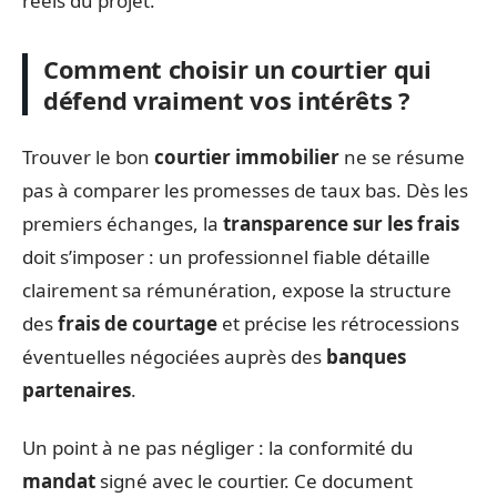
réels du projet.
Comment choisir un courtier qui
défend vraiment vos intérêts ?
Trouver le bon
courtier immobilier
ne se résume
pas à comparer les promesses de taux bas. Dès les
premiers échanges, la
transparence sur les frais
doit s’imposer : un professionnel fiable détaille
clairement sa rémunération, expose la structure
des
frais de courtage
et précise les rétrocessions
éventuelles négociées auprès des
banques
partenaires
.
Un point à ne pas négliger : la conformité du
mandat
signé avec le courtier. Ce document