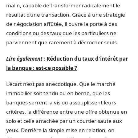
malin, capable de transformer radicalement le
résultat d’une transaction. Grâce à une stratégie
de négociation affûtée, il ouvre la porte à des
conditions ou des taux que les particuliers ne
parviennent que rarement à décrocher seuls.
Lire également :
Réduction du taux d'intérêt par
la banque : est-ce possible ?
L’écart n’est pas anecdotique. Que le marché
immobilier soit tendu ou en berne, que les
banques serrent la vis ou assouplissent leurs
critères, la différence entre une offre obtenue en
solo et celle arrachée par un courtier saute aux
yeux. Derrière la simple mise en relation, on