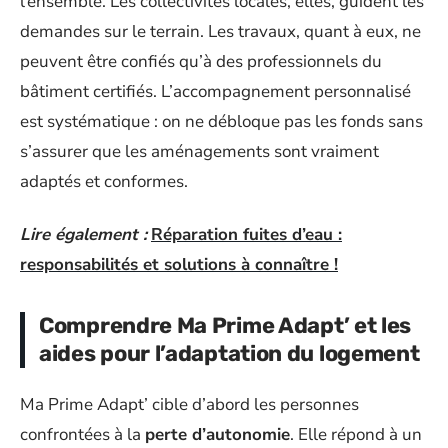
l’ensemble. Les collectivités locales, elles, guident les
demandes sur le terrain. Les travaux, quant à eux, ne
peuvent être confiés qu’à des professionnels du
bâtiment certifiés. L’accompagnement personnalisé
est systématique : on ne débloque pas les fonds sans
s’assurer que les aménagements sont vraiment
adaptés et conformes.
Lire également :
Réparation fuites d’eau :
responsabilités et solutions à connaître !
Comprendre Ma Prime Adapt’ et les
aides pour l’adaptation du logement
Ma Prime Adapt’ cible d’abord les personnes
confrontées à la
perte d’autonomie
. Elle répond à un