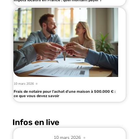
Impôts locatifs en France : quel montant payer ?
10 mars 2026
Frais de notaire pour l’achat d’une maison à 500.000 € :
ce que vous devez savoir
Infos en live
10 mars 2026