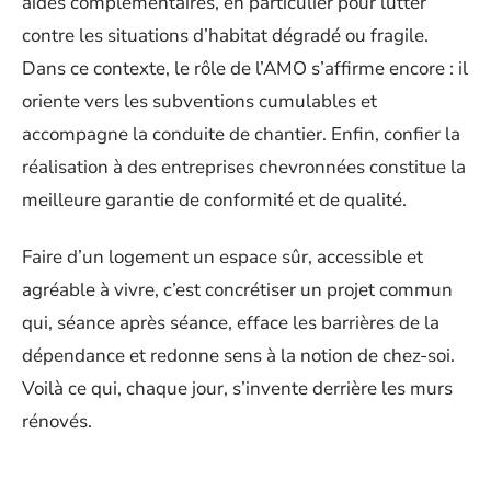
aides complémentaires, en particulier pour lutter
contre les situations d’habitat dégradé ou fragile.
Dans ce contexte, le rôle de l’AMO s’affirme encore : il
oriente vers les subventions cumulables et
accompagne la conduite de chantier. Enfin, confier la
réalisation à des entreprises chevronnées constitue la
meilleure garantie de conformité et de qualité.
Faire d’un logement un espace sûr, accessible et
agréable à vivre, c’est concrétiser un projet commun
qui, séance après séance, efface les barrières de la
dépendance et redonne sens à la notion de chez-soi.
Voilà ce qui, chaque jour, s’invente derrière les murs
rénovés.