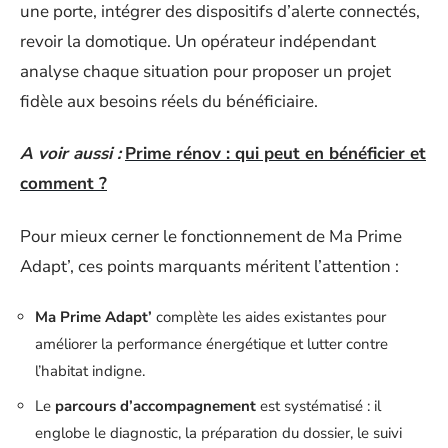
une porte, intégrer des dispositifs d’alerte connectés,
revoir la domotique. Un opérateur indépendant
analyse chaque situation pour proposer un projet
fidèle aux besoins réels du bénéficiaire.
A voir aussi :
Prime rénov : qui peut en bénéficier et
comment ?
Pour mieux cerner le fonctionnement de Ma Prime
Adapt’, ces points marquants méritent l’attention :
Ma Prime Adapt’
complète les aides existantes pour
améliorer la performance énergétique et lutter contre
l’habitat indigne.
Le
parcours d’accompagnement
est systématisé : il
englobe le diagnostic, la préparation du dossier, le suivi