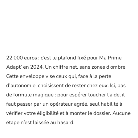
22 000 euros : c’est le plafond fixé pour Ma Prime
Adapt’ en 2024. Un chiffre net, sans zones d’ombre.
Cette enveloppe vise ceux qui, face à la perte
d’autonomie, choisissent de rester chez eux. Ici, pas
de formule magique : pour espérer toucher l’aide, il
faut passer par un opérateur agréé, seul habilité à
vérifier votre éligibilité et à monter le dossier. Aucune
étape n’est laissée au hasard.