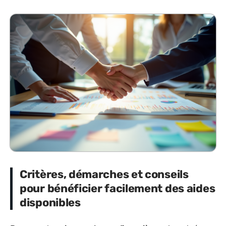
Critères, démarches et conseils
pour bénéficier facilement des aides
disponibles