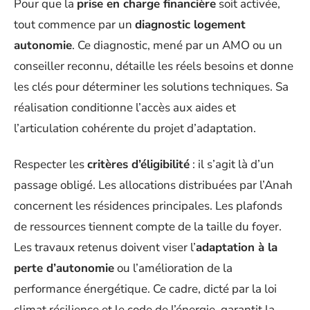
Pour que la
prise en charge financière
soit activée,
tout commence par un
diagnostic logement
autonomie
. Ce diagnostic, mené par un AMO ou un
conseiller reconnu, détaille les réels besoins et donne
les clés pour déterminer les solutions techniques. Sa
réalisation conditionne l’accès aux aides et
l’articulation cohérente du projet d’adaptation.
Respecter les
critères d’éligibilité
: il s’agit là d’un
passage obligé. Les allocations distribuées par l’Anah
concernent les résidences principales. Les plafonds
de ressources tiennent compte de la taille du foyer.
Les travaux retenus doivent viser l’
adaptation à la
perte d’autonomie
ou l’amélioration de la
performance énergétique. Ce cadre, dicté par la loi
climat résilience et le code de l’énergie, garantit la