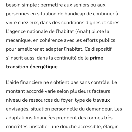
besoin simple : permettre aux seniors ou aux
personnes en situation de handicap de continuer à
vivre chez eux, dans des conditions dignes et sûres.
L’agence nationale de l’habitat (Anah) pilote la
mécanique, en cohérence avec les efforts publics
pour améliorer et adapter l’habitat. Ce dispositif
s’inscrit aussi dans la continuité de la
prime
transition énergétique
.
L’aide financière ne s’obtient pas sans contrôle. Le
montant accordé varie selon plusieurs facteurs :
niveau de ressources du foyer, type de travaux
envisagés, situation personnelle du demandeur. Les
adaptations financées prennent des formes très
concrètes : installer une douche accessible, élargir