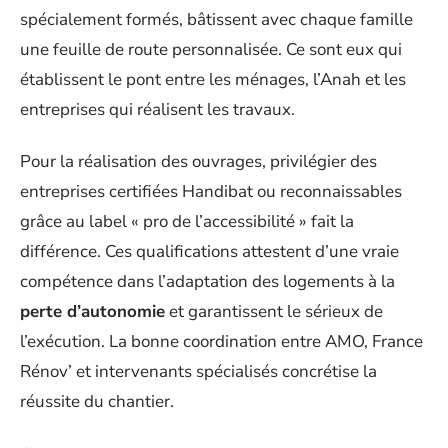
spécialement formés, bâtissent avec chaque famille
une feuille de route personnalisée. Ce sont eux qui
établissent le pont entre les ménages, l’Anah et les
entreprises qui réalisent les travaux.
Pour la réalisation des ouvrages, privilégier des
entreprises certifiées Handibat ou reconnaissables
grâce au label « pro de l’accessibilité » fait la
différence. Ces qualifications attestent d’une vraie
compétence dans l’adaptation des logements à la
perte d’autonomie
et garantissent le sérieux de
l’exécution. La bonne coordination entre AMO, France
Rénov’ et intervenants spécialisés concrétise la
réussite du chantier.