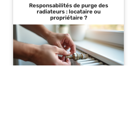
Responsabilités de purge des
radiateurs : locataire ou
propriétaire ?
Contact
Mentions Légales
Sitemap