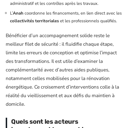
administratif et les contrôles après les travaux.
L’
Anah
coordonne les financements, en lien direct avec les
collectivités territoriales
et les professionnels qualifiés.
Bénéficier d’un accompagnement solide reste le
meilleur filet de sécurité : il fluidifie chaque étape,
limite les erreurs de conception et optimise l’impact
des transformations. Il est utile d’examiner la
complémentarité avec d’autres aides publiques,
notamment celles mobilisées pour la rénovation
énergétique. Ce croisement d’interventions colle à la
réalité du vieillissement et aux défis du maintien à
domicile.
Quels sont les acteurs