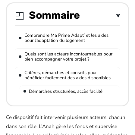
Sommaire
Comprendre Ma Prime Adapt’ et les aides
pour l’adaptation du logement
Quels sont les acteurs incontournables pour
bien accompagner votre projet ?
Critères, démarches et conseils pour
bénéficier facilement des aides disponibles
Démarches structurées, accès facilité
Ce dispositif fait intervenir plusieurs acteurs, chacun
dans son rôle. L’Anah gère les fonds et supervise