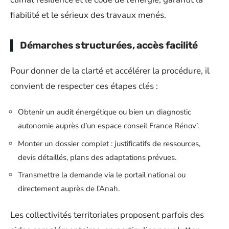
fiabilité et le sérieux des travaux menés.
Démarches structurées, accès facilité
Pour donner de la clarté et accélérer la procédure, il
convient de respecter ces étapes clés :
Obtenir un audit énergétique ou bien un diagnostic
autonomie auprès d’un espace conseil France Rénov’.
Monter un dossier complet : justificatifs de ressources,
devis détaillés, plans des adaptations prévues.
Transmettre la demande via le portail national ou
directement auprès de l’Anah.
Les collectivités territoriales proposent parfois des