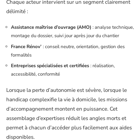
Chaque acteur intervient sur un segment clairement
délimité :
Assistance maîtrise d’ouvrage (AMO)
: analyse technique,
montage du dossier, suivi jour après jour du chantier
France Rénov’
: conseil neutre, orientation, gestion des
formalités
Entreprises spécialisées et certifiées
: réalisation,
accessibilité, conformité
Lorsque la perte d’autonomie est sévère, lorsque le
handicap complexifie la vie à domicile, les missions
d’accompagnement montent en puissance. Cet
assemblage d’expertises réduit les angles morts et
permet à chacun d’accéder plus facilement aux aides
disponibles.