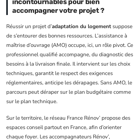
incontournables pour bien
accompagner votre projet ?
Réussir un projet d’
adaptation du logement
suppose
de s’entourer des bonnes ressources. L’assistance à
maîtrise d’ouvrage (AMO) occupe, ici, un rôle pivot. Ce
professionnel qualifié accompagne, du diagnostic des
besoins à la livraison finale. Il intervient sur les choix
techniques, garantit le respect des exigences
réglementaires, anticipe les dérapages. Sans AMO, le
parcours peut déraper sur le plan budgétaire comme
sur le plan technique.
Sur le territoire, le réseau France Rénov’ propose des
espaces conseil partout en France, afin d’orienter
chaque foyer. Les accompagnateurs Rénov’,