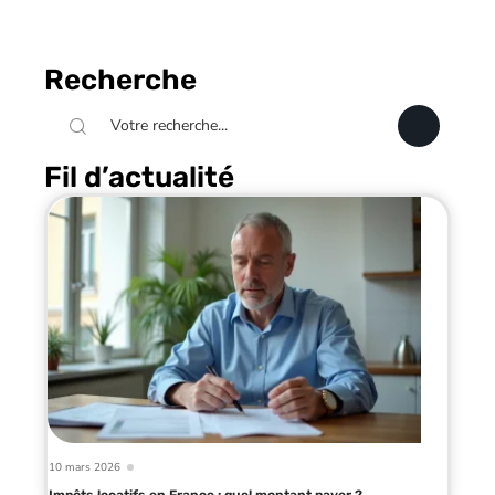
Recherche
Fil d’actualité
10 mars 2026