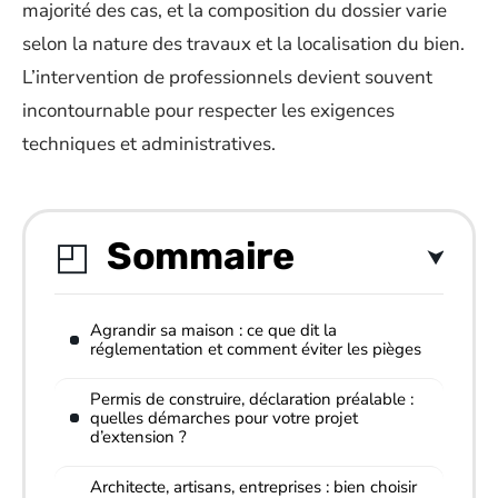
majorité des cas, et la composition du dossier varie
selon la nature des travaux et la localisation du bien.
L’intervention de professionnels devient souvent
incontournable pour respecter les exigences
techniques et administratives.
Sommaire
Agrandir sa maison : ce que dit la
réglementation et comment éviter les pièges
Permis de construire, déclaration préalable :
quelles démarches pour votre projet
d’extension ?
Architecte, artisans, entreprises : bien choisir