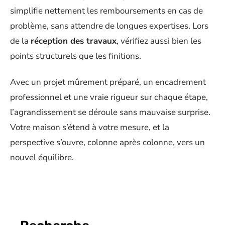
simplifie nettement les remboursements en cas de
problème, sans attendre de longues expertises. Lors
de la
réception des travaux
, vérifiez aussi bien les
points structurels que les finitions.
Avec un projet mûrement préparé, un encadrement
professionnel et une vraie rigueur sur chaque étape,
l’agrandissement se déroule sans mauvaise surprise.
Votre maison s’étend à votre mesure, et la
perspective s’ouvre, colonne après colonne, vers un
nouvel équilibre.