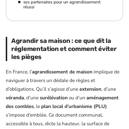
ses partenaires pour un agrandissement
réussi
Agrandir sa maison : ce que dit la
réglementation et comment éviter
les pièges
En France, l’
agrandissement de maison
implique de
naviguer à travers un dédale de règles et
d’obligations. Qu’il s’agisse d’une
extension
, d’une
véranda
, d’une
surélévation
ou d’un
aménagement
des combles
, le
plan local d’urbanisme (PLU)
s’impose d’emblée. Ce document communal,
accessible à tous, dicte la hauteur, la surface de