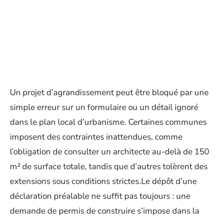
Un projet d’agrandissement peut être bloqué par une
simple erreur sur un formulaire ou un détail ignoré
dans le plan local d’urbanisme. Certaines communes
imposent des contraintes inattendues, comme
l’obligation de consulter un architecte au-delà de 150
m² de surface totale, tandis que d’autres tolèrent des
extensions sous conditions strictes.Le dépôt d’une
déclaration préalable ne suffit pas toujours : une
demande de permis de construire s’impose dans la