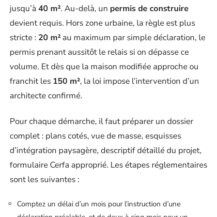
jusqu’à
40 m²
. Au-delà, un
permis de construire
devient requis. Hors zone urbaine, la règle est plus
stricte :
20 m²
au maximum par simple déclaration, le
permis prenant aussitôt le relais si on dépasse ce
volume. Et dès que la maison modifiée approche ou
franchit les
150 m²
, la loi impose l’intervention d’un
architecte confirmé.
Pour chaque démarche, il faut préparer un dossier
complet : plans cotés, vue de masse, esquisses
d’intégration paysagère, descriptif détaillé du projet,
formulaire Cerfa approprié. Les étapes réglementaires
sont les suivantes :
Comptez un délai d’un mois pour l’instruction d’une