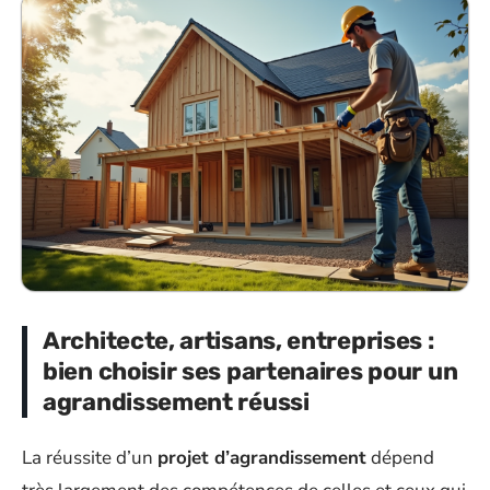
Architecte, artisans, entreprises :
bien choisir ses partenaires pour un
agrandissement réussi
La réussite d’un
projet d’agrandissement
dépend