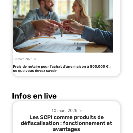
10 mars 2026
Frais de notaire pour l’achat d’une maison à 500.000 € :
ce que vous devez savoir
Infos en live
10 mars 2026
Les SCPI comme produits de
défiscalisation : fonctionnement et
avantages