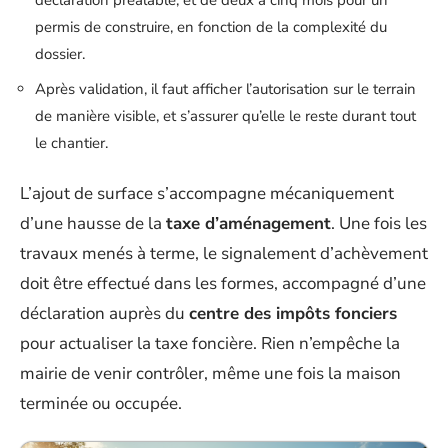
déclaration préalable, et de deux à cinq mois pour un
permis de construire, en fonction de la complexité du
dossier.
Après validation, il faut afficher l’autorisation sur le terrain
de manière visible, et s’assurer qu’elle le reste durant tout
le chantier.
L’ajout de surface s’accompagne mécaniquement
d’une hausse de la
taxe d’aménagement
. Une fois les
travaux menés à terme, le signalement d’achèvement
doit être effectué dans les formes, accompagné d’une
déclaration auprès du
centre des impôts fonciers
pour actualiser la taxe foncière. Rien n’empêche la
mairie de venir contrôler, même une fois la maison
terminée ou occupée.