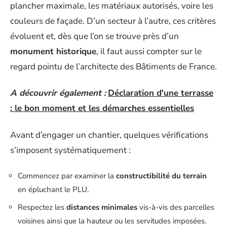
plancher maximale, les matériaux autorisés, voire les
couleurs de façade. D’un secteur à l’autre, ces critères
évoluent et, dès que l’on se trouve près d’un
monument historique
, il faut aussi compter sur le
regard pointu de l’architecte des Bâtiments de France.
A découvrir également :
Déclaration d'une terrasse
: le bon moment et les démarches essentielles
Avant d’engager un chantier, quelques vérifications
s’imposent systématiquement :
Commencez par examiner la
constructibilité du terrain
en épluchant le PLU.
Respectez les
distances minimales
vis-à-vis des parcelles
voisines ainsi que la hauteur ou les servitudes imposées.