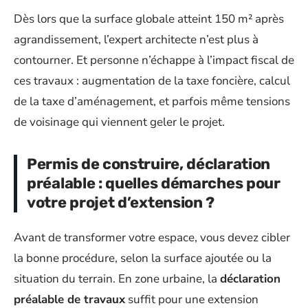
Dès lors que la surface globale atteint 150 m² après
agrandissement, l’expert architecte n’est plus à
contourner. Et personne n’échappe à l’impact fiscal de
ces travaux : augmentation de la taxe foncière, calcul
de la taxe d’aménagement, et parfois même tensions
de voisinage qui viennent geler le projet.
Permis de construire, déclaration
préalable : quelles démarches pour
votre projet d’extension ?
Avant de transformer votre espace, vous devez cibler
la bonne procédure, selon la surface ajoutée ou la
situation du terrain. En zone urbaine, la
déclaration
préalable de travaux
suffit pour une extension