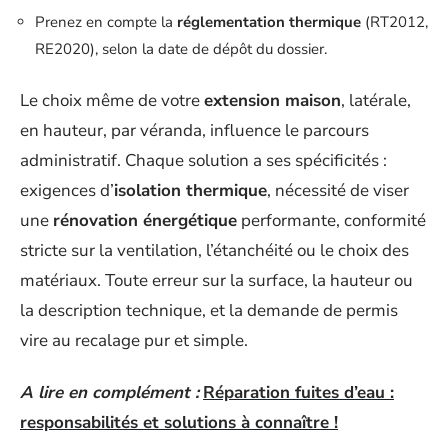
Prenez en compte la
réglementation thermique
(RT2012,
RE2020), selon la date de dépôt du dossier.
Le choix même de votre
extension maison
, latérale,
en hauteur, par véranda, influence le parcours
administratif. Chaque solution a ses spécificités :
exigences d’
isolation thermique
, nécessité de viser
une
rénovation énergétique
performante, conformité
stricte sur la ventilation, l’étanchéité ou le choix des
matériaux. Toute erreur sur la surface, la hauteur ou
la description technique, et la demande de permis
vire au recalage pur et simple.
A lire en complément :
Réparation fuites d’eau :
responsabilités et solutions à connaître !