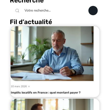
Recherche
Fil d’actualité
10 mars 2026
Impôts locatifs en France : quel montant payer ?