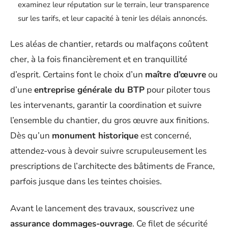
examinez leur réputation sur le terrain, leur transparence
sur les tarifs, et leur capacité à tenir les délais annoncés.
Les aléas de chantier, retards ou malfaçons coûtent
cher, à la fois financièrement et en tranquillité
d’esprit. Certains font le choix d’un
maître d’œuvre
ou
d’une
entreprise générale du BTP
pour piloter tous
les intervenants, garantir la coordination et suivre
l’ensemble du chantier, du gros œuvre aux finitions.
Dès qu’un
monument historique
est concerné,
attendez-vous à devoir suivre scrupuleusement les
prescriptions de l’architecte des bâtiments de France,
parfois jusque dans les teintes choisies.
Avant le lancement des travaux, souscrivez une
assurance dommages-ouvrage
. Ce filet de sécurité